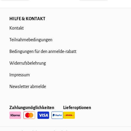
HILFE & KONTAKT
Kontakt
Teilnahmebedingungen
Bedingungen für den anmelde-rabatt
Widerrufsbelehrung
Impressum
Newsletter abmelde
Zahlungsmöglichkeiten
Lieferoptionen