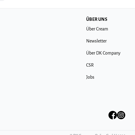
ÜBER UNS
Über Cream
Newsletter
Über DK Company
CSR
Jobs