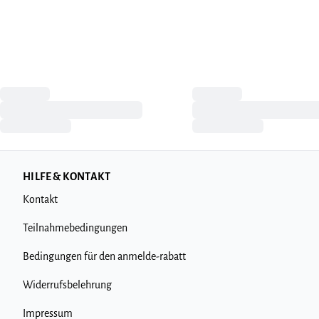
HILFE & KONTAKT
Kontakt
Teilnahmebedingungen
Bedingungen für den anmelde-rabatt
Widerrufsbelehrung
Impressum
Newsletter abmelde
Zahlungsmöglichkeiten
Lieferoptionen