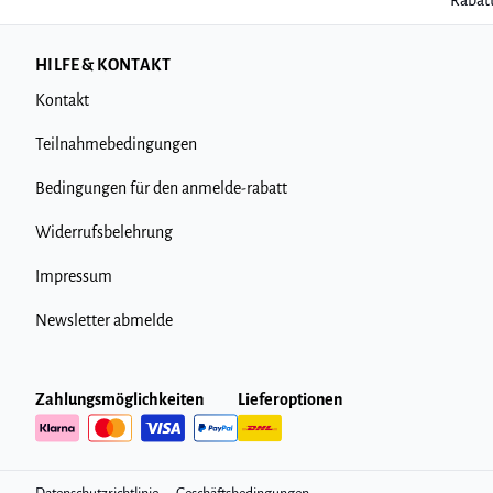
Rabatt
HILFE & KONTAKT
Kontakt
Teilnahmebedingungen
Bedingungen für den anmelde-rabatt
Widerrufsbelehrung
Impressum
Newsletter abmelde
Zahlungsmöglichkeiten
Lieferoptionen