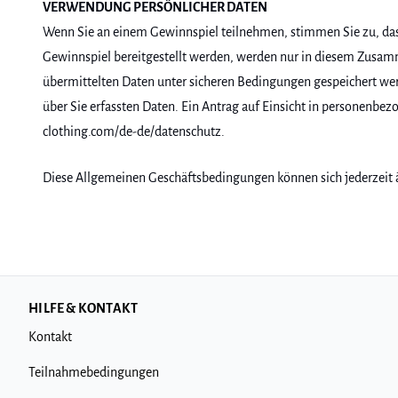
VERWENDUNG PERSÖNLICHER DATEN
Wenn Sie an einem Gewinnspiel teilnehmen, stimmen Sie zu, da
Gewinnspiel bereitgestellt werden, werden nur in diesem Zusammen
übermittelten Daten unter sicheren Bedingungen gespeichert werd
über Sie erfassten Daten. Ein Antrag auf Einsicht in personenb
clothing.com/de-de/datenschutz.
Diese Allgemeinen Geschäftsbedingungen können sich jederzeit 
HILFE & KONTAKT
Kontakt
Teilnahmebedingungen