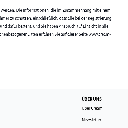
rt werden. Die Informationen, die im Zusammenhang mit einem
er zu schützen, einschließlich, dass alle bei der Registrierung
nd dafür besteht, und Sie haben Anspruch auf Einsicht in alle
sonenbezogener Daten erfahren Sie auf dieser Seite www.cream-
ÜBER UNS
Über Cream
Newsletter