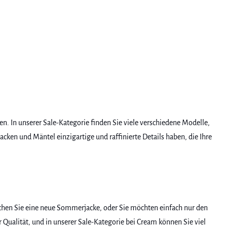
 In unserer Sale-Kategorie finden Sie viele verschiedene Modelle,
ken und Mäntel einzigartige und raffinierte Details haben, die Ihre
chen Sie eine neue Sommerjacke, oder Sie möchten einfach nur den
Qualität, und in unserer Sale-Kategorie bei Cream können Sie viel