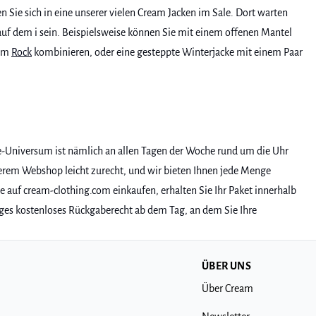
Sie sich in eine unserer vielen Cream Jacken im Sale. Dort warten
auf dem i sein. Beispielsweise können Sie mit einem offenen Mantel
eam
Rock
kombinieren, oder eine gesteppte Winterjacke mit einem Paar
ne-Universum ist nämlich an allen Tagen der Woche rund um die Uhr
serem Webshop leicht zurecht, und wir bieten Ihnen jede Menge
 auf cream-clothing.com einkaufen, erhalten Sie Ihr Paket innerhalb
ges kostenloses Rückgaberecht ab dem Tag, an dem Sie Ihre
ÜBER UNS
Über Cream