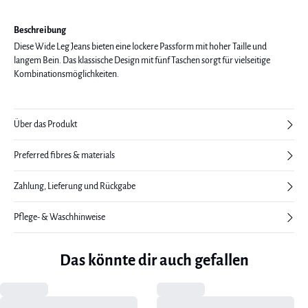
Beschreibung
Diese Wide Leg Jeans bieten eine lockere Passform mit hoher Taille und
langem Bein. Das klassische Design mit fünf Taschen sorgt für vielseitige
Kombinationsmöglichkeiten.
Über das Produkt
Preferred fibres & materials
Zahlung, Lieferung und Rückgabe
Pflege- & Waschhinweise
Das könnte dir auch gefallen