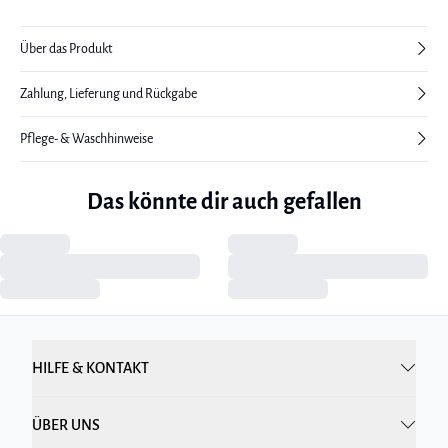
Über das Produkt
Zahlung, Lieferung und Rückgabe
Pflege- & Waschhinweise
Das könnte dir auch gefallen
HILFE & KONTAKT
ÜBER UNS