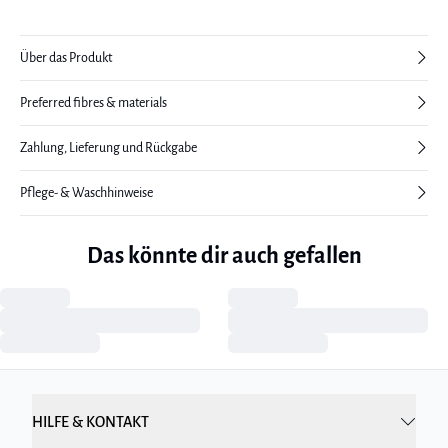
Über das Produkt
Preferred fibres & materials
Zahlung, Lieferung und Rückgabe
Pflege- & Waschhinweise
Das könnte dir auch gefallen
HILFE & KONTAKT