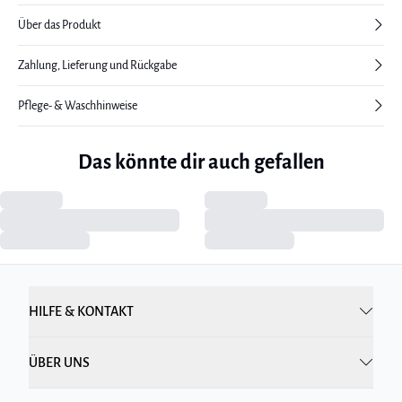
Über das Produkt
Zahlung, Lieferung und Rückgabe
Pflege- & Waschhinweise
Das könnte dir auch gefallen
HILFE & KONTAKT
ÜBER UNS