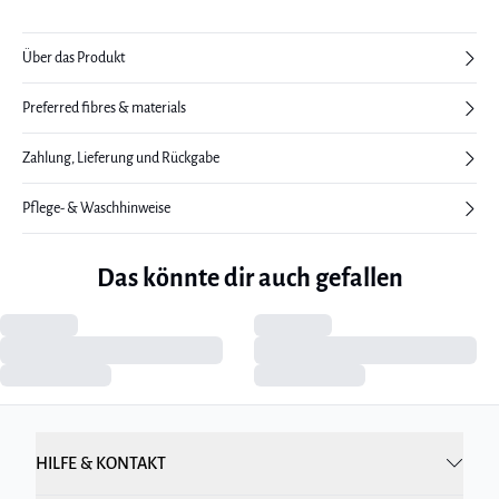
Über das Produkt
Preferred fibres & materials
Zahlung, Lieferung und Rückgabe
Pflege- & Waschhinweise
Das könnte dir auch gefallen
HILFE & KONTAKT