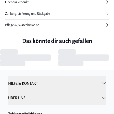
Über das Produkt
Zahlung, Lieferung und Rückgabe
Pflege- & Waschhinweise
Das könnte dir auch gefallen
HILFE & KONTAKT
ÜBER UNS
Zahlungsmöglichkeiten