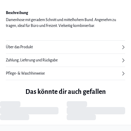
Beschreibung
Damenhose mit geradem Schnitt und mittelhohem Bund. Angenehm zu
tragen, ideal für Büro und Freizeit. Vielseitig kombinierbar.
Über das Produkt
Zahlung, Lieferung und Rückgabe
Pflege- & Waschhinweise
Das könnte dir auch gefallen