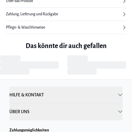
Über das Produkt
Zahlung, Lieferung und Rückgabe
Pflege- & Waschhinweise
Das könnte dir auch gefallen
HILFE & KONTAKT
ÜBER UNS
Zahlungsmöglichkeiten