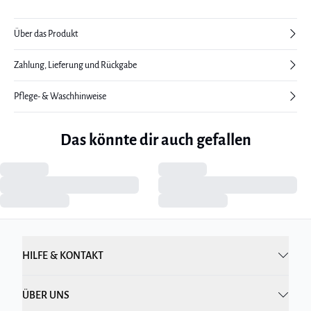
Über das Produkt
Zahlung, Lieferung und Rückgabe
Pflege- & Waschhinweise
Das könnte dir auch gefallen
HILFE & KONTAKT
ÜBER UNS