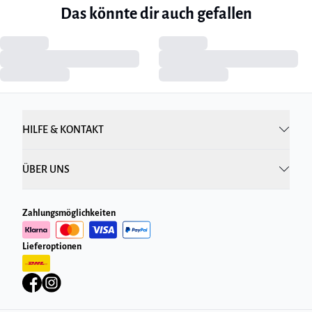
Das könnte dir auch gefallen
HILFE & KONTAKT
ÜBER UNS
Zahlungsmöglichkeiten
Lieferoptionen