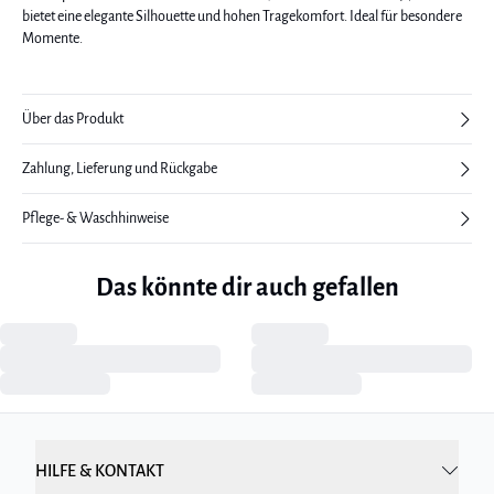
bietet eine elegante Silhouette und hohen Tragekomfort. Ideal für besondere
Momente.
Über das Produkt
Zahlung, Lieferung und Rückgabe
Pflege- & Waschhinweise
Das könnte dir auch gefallen
HILFE & KONTAKT