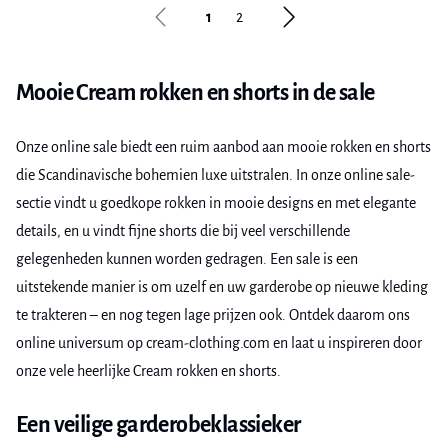
1
2
Mooie Cream rokken en shorts in de sale
Onze online sale biedt een ruim aanbod aan mooie rokken en shorts
die Scandinavische bohemien luxe uitstralen. In onze online sale-
sectie vindt u goedkope rokken in mooie designs en met elegante
details, en u vindt fijne shorts die bij veel verschillende
gelegenheden kunnen worden gedragen. Een sale is een
uitstekende manier is om uzelf en uw garderobe op nieuwe kleding
te trakteren – en nog tegen lage prijzen ook. Ontdek daarom ons
online universum op cream-clothing.com en laat u inspireren door
onze vele heerlijke Cream rokken en shorts.
Een veilige garderobeklassieker