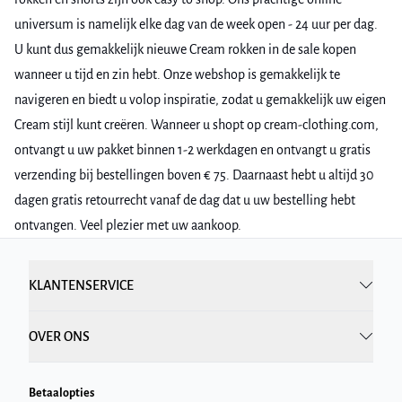
universum is namelijk elke dag van de week open - 24 uur per dag.
U kunt dus gemakkelijk nieuwe Cream rokken in de sale kopen
wanneer u tijd en zin hebt. Onze webshop is gemakkelijk te
navigeren en biedt u volop inspiratie, zodat u gemakkelijk uw eigen
Cream stijl kunt creëren. Wanneer u shopt op cream-clothing.com,
ontvangt u uw pakket binnen 1-2 werkdagen en ontvangt u gratis
verzending bij bestellingen boven € 75. Daarnaast hebt u altijd 30
dagen gratis retourrecht vanaf de dag dat u uw bestelling hebt
ontvangen. Veel plezier met uw aankoop.
KLANTENSERVICE
OVER ONS
Betaalopties