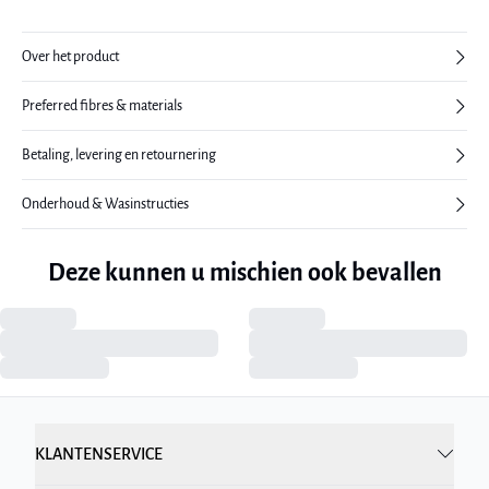
Over het product
Preferred fibres & materials
Betaling, levering en retournering
Onderhoud & Wasinstructies
Deze kunnen u mischien ook bevallen
KLANTENSERVICE