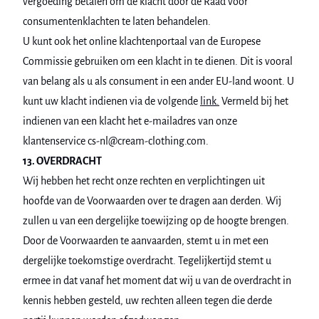
vergoeding betalen om de klacht door de Raad voor
consumentenklachten te laten behandelen.
U kunt ook het online klachtenportaal van de Europese
Commissie gebruiken om een klacht in te dienen. Dit is vooral
van belang als u als consument in een ander EU-land woont. U
kunt uw klacht indienen via de volgende
link.
Vermeld bij het
indienen van een klacht het e-mailadres van onze
klantenservice cs-nl@cream-clothing.com.
13. OVERDRACHT
Wij hebben het recht onze rechten en verplichtingen uit
hoofde van de Voorwaarden over te dragen aan derden. Wij
zullen u van een dergelijke toewijzing op de hoogte brengen.
Door de Voorwaarden te aanvaarden, stemt u in met een
dergelijke toekomstige overdracht. Tegelijkertijd stemt u
ermee in dat vanaf het moment dat wij u van de overdracht in
kennis hebben gesteld, uw rechten alleen tegen die derde