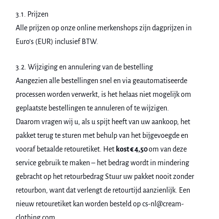
3.1. Prijzen
Alle prijzen op onze online merkenshops zijn dagprijzen in
Euro’s (EUR) inclusief BTW.
3.2. Wijziging en annulering van de bestelling
Aangezien alle bestellingen snel en via geautomatiseerde
processen worden verwerkt, is het helaas niet mogelijk om
geplaatste bestellingen te annuleren of te wijzigen.
Daarom vragen wij u, als u spijt heeft van uw aankoop, het
pakket terug te sturen met behulp van het bijgevoegde en
vooraf betaalde retouretiket. Het
kost € 4,50
om van deze
service gebruik te maken – het bedrag wordt in mindering
gebracht op het retourbedrag Stuur uw pakket nooit zonder
retourbon, want dat verlengt de retourtijd aanzienlijk. Een
nieuw retouretiket kan worden besteld op cs-nl@cream-
clothing.com