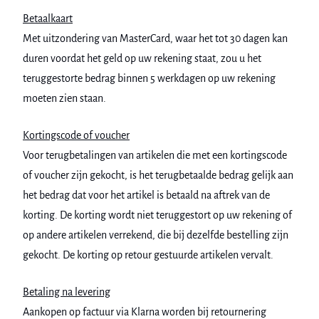
Betaalkaart
Met uitzondering van MasterCard, waar het tot 30 dagen kan
duren voordat het geld op uw rekening staat, zou u het
teruggestorte bedrag binnen 5 werkdagen op uw rekening
moeten zien staan.
Kortingscode of voucher
Voor terugbetalingen van artikelen die met een kortingscode
of voucher zijn gekocht, is het terugbetaalde bedrag gelijk aan
het bedrag dat voor het artikel is betaald na aftrek van de
korting. De korting wordt niet teruggestort op uw rekening of
op andere artikelen verrekend, die bij dezelfde bestelling zijn
gekocht. De korting op retour gestuurde artikelen vervalt.
Betaling na levering
Aankopen op factuur via Klarna worden bij retournering