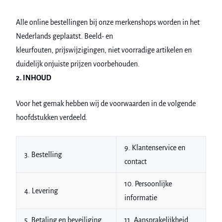
Alle online bestellingen bij onze merkenshops worden in het
Nederlands geplaatst. Beeld- en
kleurfouten, prijswijzigingen, niet voorradige artikelen en
duidelijk onjuiste prijzen voorbehouden.
2. INHOUD
Voor het gemak hebben wij de voorwaarden in de volgende
hoofdstukken verdeeld.
9. Klantenservice en
3. Bestelling
contact
10. Persoonlijke
4. Levering
informatie
5. Betaling en beveiliging
11. Aansprakelijkheid