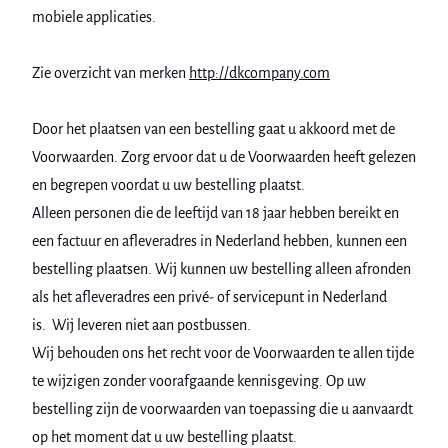
mobiele applicaties.
Zie overzicht van merken
http://dkcompany.com
Door het plaatsen van een bestelling gaat u akkoord met de
Voorwaarden. Zorg ervoor dat u de Voorwaarden heeft gelezen
en begrepen voordat u uw bestelling plaatst.
Alleen personen die de leeftijd van 18 jaar hebben bereikt en
een factuur en afleveradres in Nederland hebben, kunnen een
bestelling plaatsen. Wij kunnen uw bestelling alleen afronden
als het afleveradres een privé- of servicepunt in Nederland
is. Wij leveren niet aan postbussen.
Wij behouden ons het recht voor de Voorwaarden te allen tijde
te wijzigen zonder voorafgaande kennisgeving. Op uw
bestelling zijn de voorwaarden van toepassing die u aanvaardt
op het moment dat u uw bestelling plaatst.