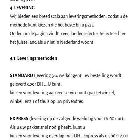
4. LEVERING
Wij bieden een breed scala aan leveringsmethoden, zodat u de
methode kunt kiezen die het beste bij u past.
Onderaan de pagina vindt u een landenselectie. Selecteer hier
het juiste land als u niet in Nederland woont.
4.1. Leveringsmethoden
STANDARD
(levering 3-4 werkdagen): uw bestelling wordt
geleverd door DHL. U kunt
kiezen voor levering aan een servicepunt (pakketwinkel,
winkel, enz.) of thuis op uw privéadres.
EXPRESS
(levering op de volgende werkdag vóór 16.00 uur):
Als u uw pakket snel nodig heeft, kunt u
kiezen voor levering overdag met DHL Express als u vóór 12.00