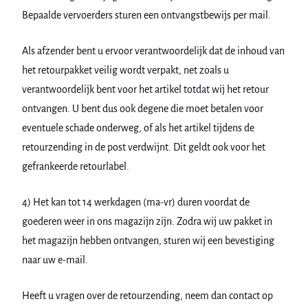
Bepaalde vervoerders sturen een ontvangstbewijs per mail.
Als afzender bent u ervoor verantwoordelijk dat de inhoud van
het retourpakket veilig wordt verpakt, net zoals u
verantwoordelijk bent voor het artikel totdat wij het retour
ontvangen. U bent dus ook degene die moet betalen voor
eventuele schade onderweg, of als het artikel tijdens de
retourzending in de post verdwijnt. Dit geldt ook voor het
gefrankeerde retourlabel.
4) Het kan tot 14 werkdagen (ma-vr) duren voordat de
goederen weer in ons magazijn zijn. Zodra wij uw pakket in
het magazijn hebben ontvangen, sturen wij een bevestiging
naar uw e-mail.
Heeft u vragen over de retourzending, neem dan contact op