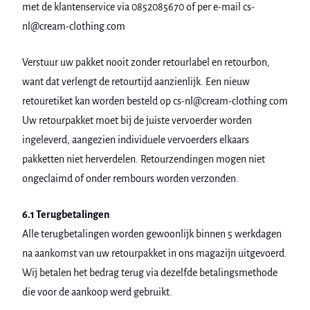
met de klantenservice via 0852085670 of per e-mail cs-
nl@cream-clothing.com
Verstuur uw pakket nooit zonder retourlabel en retourbon,
want dat verlengt de retourtijd aanzienlijk. Een nieuw
retouretiket kan worden besteld op cs-nl@cream-clothing.com
Uw retourpakket moet bij de juiste vervoerder worden
ingeleverd, aangezien individuele vervoerders elkaars
pakketten niet herverdelen. Retourzendingen mogen niet
ongeclaimd of onder rembours worden verzonden.
6.1 Terugbetalingen
Alle terugbetalingen worden gewoonlijk binnen 5 werkdagen
na aankomst van uw retourpakket in ons magazijn uitgevoerd.
Wij betalen het bedrag terug via dezelfde betalingsmethode
die voor de aankoop werd gebruikt.