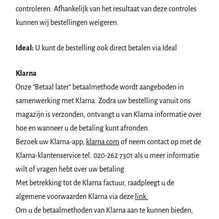
controleren. Afhankelijk van het resultaat van deze controles
kunnen wij bestellingen weigeren.
Ideal:
U kunt de bestelling ook direct betalen via Ideal
Klarna
Onze "Betaal later" betaalmethode wordt aangeboden in
samenwerking met Klarna. Zodra uw bestelling vanuit ons
magazijn is verzonden, ontvangt u van Klarna informatie over
hoe en wanneer u de betaling kunt afronden.
Bezoek uw Klarna-app,
klarna.com
of neem contact op met de
Klarna-klantenservice tel. 020-262 7301 als u meer informatie
wilt of vragen hebt over uw betaling.
Met betrekking tot de Klarna factuur, raadpleegt u de
algemene voorwaarden Klarna via deze
link.
Om u de betaalmethoden van Klarna aan te kunnen bieden,