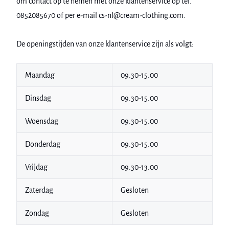
om contact op te nemen met onze klantenservice op tel.
0852085670 of per e-mail cs-nl@cream-clothing.com.
De openingstijden van onze klantenservice zijn als volgt:
Maandag
09.30-15.00
Dinsdag
09.30-15.00
Woensdag
09.30-15.00
Donderdag
09.30-15.00
Vrijdag
09.30-13.00
Zaterdag
Gesloten
Zondag
Gesloten