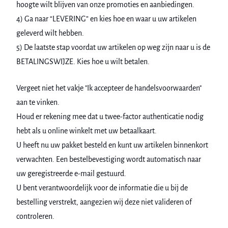
hoogte wilt blijven van onze promoties en aanbiedingen.
4) Ga naar “LEVERING” en kies hoe en waar u uw artikelen
geleverd wilt hebben.
5) De laatste stap voordat uw artikelen op weg zijn naar u is de
BETALINGSWIJZE. Kies hoe u wilt betalen.
Vergeet niet het vakje "Ik accepteer de handelsvoorwaarden"
aan te vinken.
Houd er rekening mee dat u twee-factor authenticatie nodig
hebt als u online winkelt met uw betaalkaart.
U heeft nu uw pakket besteld en kunt uw artikelen binnenkort
verwachten. Een bestelbevestiging wordt automatisch naar
uw geregistreerde e-mail gestuurd.
U bent verantwoordelijk voor de informatie die u bij de
bestelling verstrekt, aangezien wij deze niet valideren of
controleren.