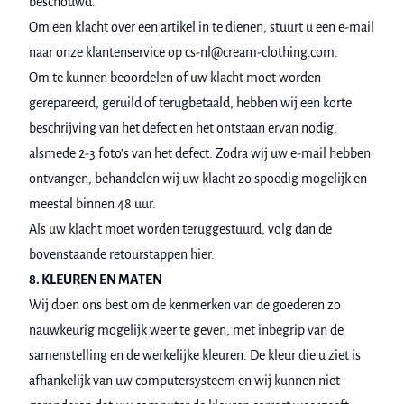
beschouwd.
Om een klacht over een artikel in te dienen, stuurt u een e-mail
naar onze klantenservice op cs-nl@cream-clothing.com.
Om te kunnen beoordelen of uw klacht moet worden
gerepareerd, geruild of terugbetaald, hebben wij een korte
beschrijving van het defect en het ontstaan ervan nodig,
alsmede 2-3 foto's van het defect. Zodra wij uw e-mail hebben
ontvangen, behandelen wij uw klacht zo spoedig mogelijk en
meestal binnen 48 uur.
Als uw klacht moet worden teruggestuurd, volg dan de
bovenstaande retourstappen hier.
8. KLEUREN EN MATEN
Wij doen ons best om de kenmerken van de goederen zo
nauwkeurig mogelijk weer te geven, met inbegrip van de
samenstelling en de werkelijke kleuren. De kleur die u ziet is
afhankelijk van uw computersysteem en wij kunnen niet