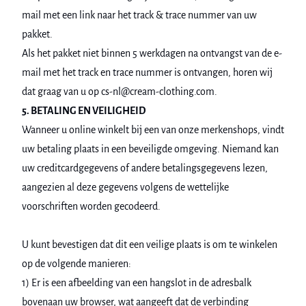
mail met een link naar het track & trace nummer van uw
pakket.
Als het pakket niet binnen 5 werkdagen na ontvangst van de e-
mail met het track en trace nummer is ontvangen, horen wij
dat graag van u op cs-nl@cream-clothing.com.
5. BETALING EN VEILIGHEID
Wanneer u online winkelt bij een van onze merkenshops, vindt
uw betaling plaats in een beveiligde omgeving. Niemand kan
uw creditcardgegevens of andere betalingsgegevens lezen,
aangezien al deze gegevens volgens de wettelijke
voorschriften worden gecodeerd.
U kunt bevestigen dat dit een veilige plaats is om te winkelen
op de volgende manieren:
1) Er is een afbeelding van een hangslot in de adresbalk
bovenaan uw browser, wat aangeeft dat de verbinding