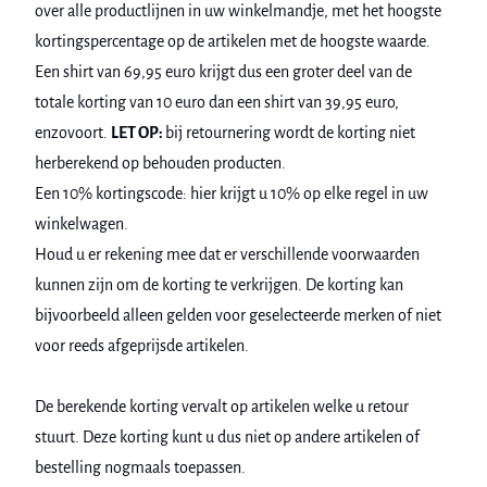
over alle productlijnen in uw winkelmandje, met het hoogste
kortingspercentage op de artikelen met de hoogste waarde.
Een shirt van 69,95 euro krijgt dus een groter deel van de
totale korting van 10 euro dan een shirt van 39,95 euro,
enzovoort.
LET OP:
bij retournering wordt de korting niet
herberekend op behouden producten.
Een 10% kortingscode: hier krijgt u 10% op elke regel in uw
winkelwagen.
Houd u er rekening mee dat er verschillende voorwaarden
kunnen zijn om de korting te verkrijgen. De korting kan
bijvoorbeeld alleen gelden voor geselecteerde merken of niet
voor reeds afgeprijsde artikelen.
De berekende korting vervalt op artikelen welke u retour
stuurt. Deze korting kunt u dus niet op andere artikelen of
bestelling nogmaals toepassen.