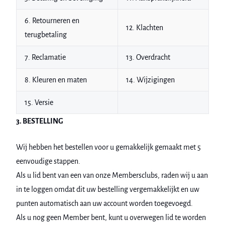
6. Retourneren en
12. Klachten
terugbetaling
7. Reclamatie
13. Overdracht
8. Kleuren en maten
14. Wijzigingen
15. Versie
3. BESTELLING
Wij hebben het bestellen voor u gemakkelijk gemaakt met 5
eenvoudige stappen.
Als u lid bent van een van onze Membersclubs, raden wij u aan
in te loggen omdat dit uw bestelling vergemakkelijkt en uw
punten automatisch aan uw account worden toegevoegd.
Als u nog geen Member bent, kunt u overwegen lid te worden