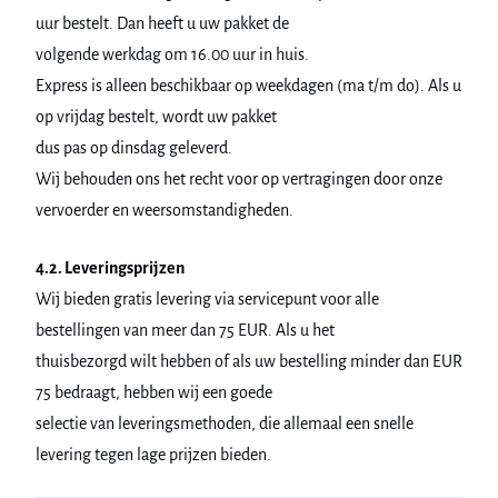
uur bestelt. Dan heeft u uw pakket de
volgende werkdag om 16.00 uur in huis.
Express is alleen beschikbaar op weekdagen (ma t/m do). Als u
op vrijdag bestelt, wordt uw pakket
dus pas op dinsdag geleverd.
Wij behouden ons het recht voor op vertragingen door onze
vervoerder en weersomstandigheden.
4.2. Leveringsprijzen
Wij bieden gratis levering via servicepunt voor alle
bestellingen van meer dan 75 EUR. Als u het
thuisbezorgd wilt hebben of als uw bestelling minder dan EUR
75 bedraagt, hebben wij een goede
selectie van leveringsmethoden, die allemaal een snelle
levering tegen lage prijzen bieden.