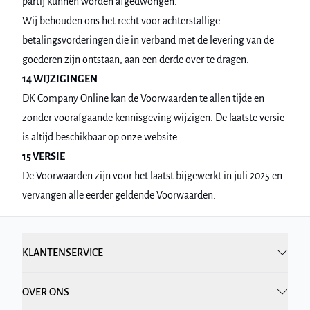
partij kunnen worden afgedwongen.
Wij behouden ons het recht voor achterstallige
betalingsvorderingen die in verband met de levering van de
goederen zijn ontstaan, aan een derde over te dragen.
14 WIJZIGINGEN
DK Company Online kan de Voorwaarden te allen tijde en
zonder voorafgaande kennisgeving wijzigen. De laatste versie
is altijd beschikbaar op onze website.
15 VERSIE
De Voorwaarden zijn voor het laatst bijgewerkt in juli 2025 en
vervangen alle eerder geldende Voorwaarden.
KLANTENSERVICE
OVER ONS