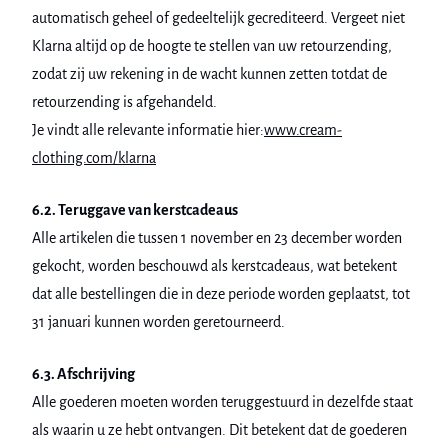
automatisch geheel of gedeeltelijk gecrediteerd. Vergeet niet
Klarna altijd op de hoogte te stellen van uw retourzending,
zodat zij uw rekening in de wacht kunnen zetten totdat de
retourzending is afgehandeld.
Je vindt alle relevante informatie hier:
www.cream-
clothing.com/klarna
6.2. Teruggave van kerstcadeaus
Alle artikelen die tussen 1 november en 23 december worden
gekocht, worden beschouwd als kerstcadeaus, wat betekent
dat alle bestellingen die in deze periode worden geplaatst, tot
31 januari kunnen worden geretourneerd.
6.3. Afschrijving
Alle goederen moeten worden teruggestuurd in dezelfde staat
als waarin u ze hebt ontvangen. Dit betekent dat de goederen