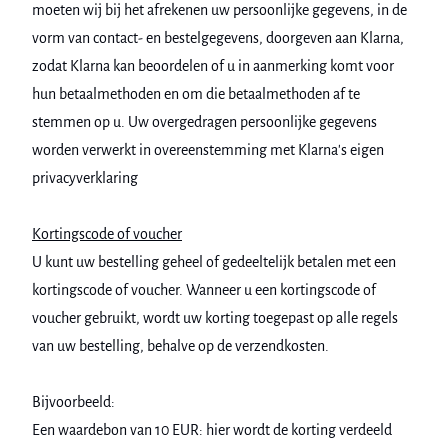
moeten wij bij het afrekenen uw persoonlijke gegevens, in de
vorm van contact- en bestelgegevens, doorgeven aan Klarna,
zodat Klarna kan beoordelen of u in aanmerking komt voor
hun betaalmethoden en om die betaalmethoden af te
stemmen op u. Uw overgedragen persoonlijke gegevens
worden verwerkt in overeenstemming met Klarna's eigen
privacyverklaring
Kortingscode of voucher
U kunt uw bestelling geheel of gedeeltelijk betalen met een
kortingscode of voucher. Wanneer u een kortingscode of
voucher gebruikt, wordt uw korting toegepast op alle regels
van uw bestelling, behalve op de verzendkosten.
Bijvoorbeeld:
Een waardebon van 10 EUR: hier wordt de korting verdeeld