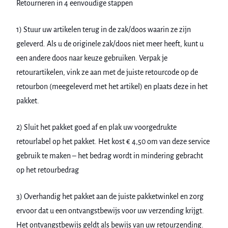
Retourneren in 4 eenvoudige stappen
1) Stuur uw artikelen terug in de zak/doos waarin ze zijn
geleverd. Als u de originele zak/doos niet meer heeft, kunt u
een andere doos naar keuze gebruiken. Verpak je
retourartikelen, vink ze aan met de juiste retourcode op de
retourbon (meegeleverd met het artikel) en plaats deze in het
pakket.
2) Sluit het pakket goed af en plak uw voorgedrukte
retourlabel op het pakket. Het kost € 4,50 om van deze service
gebruik te maken – het bedrag wordt in mindering gebracht
op het retourbedrag
3) Overhandig het pakket aan de juiste pakketwinkel en zorg
ervoor dat u een ontvangstbewijs voor uw verzending krijgt.
Het ontvangstbewijs geldt als bewijs van uw retourzending.