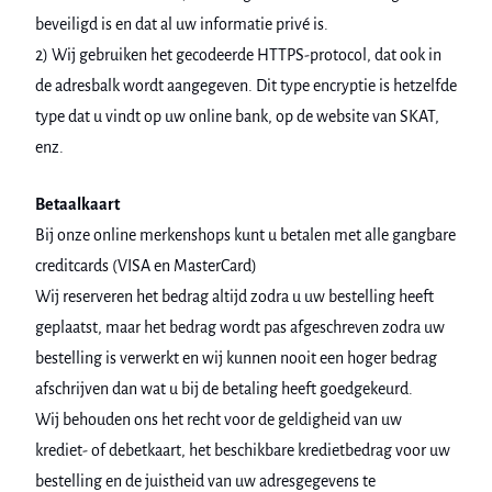
beveiligd is en dat al uw informatie privé is.
2) Wij gebruiken het gecodeerde HTTPS-protocol, dat ook in
de adresbalk wordt aangegeven. Dit type encryptie is hetzelfde
type dat u vindt op uw online bank, op de website van SKAT,
enz.
Betaalkaart
Bij onze online merkenshops kunt u betalen met alle gangbare
creditcards (VISA en MasterCard)
Wij reserveren het bedrag altijd zodra u uw bestelling heeft
geplaatst, maar het bedrag wordt pas afgeschreven zodra uw
bestelling is verwerkt en wij kunnen nooit een hoger bedrag
afschrijven dan wat u bij de betaling heeft goedgekeurd.
Wij behouden ons het recht voor de geldigheid van uw
krediet- of debetkaart, het beschikbare kredietbedrag voor uw
bestelling en de juistheid van uw adresgegevens te