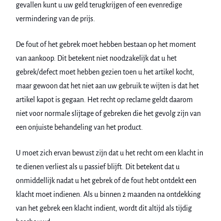
gevallen kunt u uw geld terugkrijgen of een evenredige
vermindering van de prijs.
De fout of het gebrek moet hebben bestaan op het moment
van aankoop. Dit betekent niet noodzakelijk dat u het
gebrek/defect moet hebben gezien toen u het artikel kocht,
maar gewoon dat het niet aan uw gebruik te wijten is dat het
artikel kapot is gegaan. Het recht op reclame geldt daarom
niet voor normale slijtage of gebreken die het gevolg zijn van
een onjuiste behandeling van het product.
U moet zich ervan bewust zijn dat u het recht om een klacht in
te dienen verliest als u passief blijft. Dit betekent dat u
onmiddellijk nadat u het gebrek of de fout hebt ontdekt een
klacht moet indienen. Als u binnen 2 maanden na ontdekking
van het gebrek een klacht indient, wordt dit altijd als tijdig