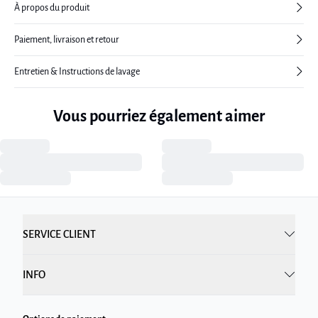
À propos du produit
Paiement, livraison et retour
Entretien & Instructions de lavage
Vous pourriez également aimer
SERVICE CLIENT
INFO