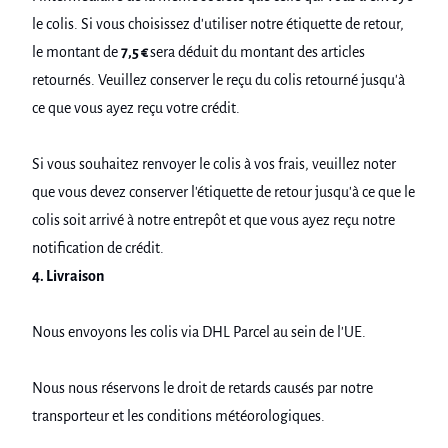
le colis. Si vous choisissez d'utiliser notre étiquette de retour,
le montant de
7,5 €
sera déduit du montant des articles
retournés. Veuillez conserver le reçu du colis retourné jusqu'à
ce que vous ayez reçu votre crédit.
Si vous souhaitez renvoyer le colis à vos frais, veuillez noter
que vous devez conserver l'étiquette de retour jusqu'à ce que le
colis soit arrivé à notre entrepôt et que vous ayez reçu notre
notification de crédit.
4. Livraison
Nous envoyons les colis via DHL Parcel au sein de l'UE.
Nous nous réservons le droit de retards causés par notre
transporteur et les conditions météorologiques.