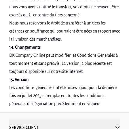
nous vous avons notifié le transfert, vos droits ne peuvent être
exercés qu'à l'encontre du tiers concerné.
Nous nous réservons le droit de transférer à un tiers les
créances en souffrance qui pourraient être nées en rapport avec
la livraison des marchandises.
14. Changements
DK Company Online peut modifier les Conditions Générales à
tout moment et sans préavis. La version la plus récente est
toujours disponible sur notre site internet.
15. Version
Les conditions générales ont été mises à jour pour la dernière
fois en juillet 2025 et remplacent toutes les conditions
générales de négociation précédemment en vigueur.
SERVICE CLIENT