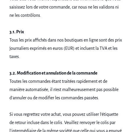
saisissez lors de votre commande, car nous ne les validons ni
ne les contrôlons.
3.1. Prix
Tous les prix affichés dans nos boutiques en ligne sont des prix
journaliers exprimés en euros (EUR) et incluent la TVA et les
taxes.
3.2. Modification et annulation de la commande
Toutes les commandes étant traitées rapidement et de
manière automatisée, il n'est malheureusement pas possible
d'annuler ou de modifier les commandes passées.
Si vous regrettez votre achat, vous pouvez utiliser l'étiquette
de retour incluse dans le colis. Veuillez renvoyer le colis par
l'intermédiaire de la même société que celle qui vous a envoyé