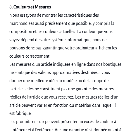
8. Couleurs et Mesures
Nous essayons de montrer les caractéristiques des
marchandises aussi précisément que possible, y compris la
composition et les couleurs actuelles. La couleur que vous
voyez dépend de votre système informatique, nous ne
pouvons donc pas garantir que votre ordinateur affichera les
couleurs correctement.
Les mesures d'un article indiquées en ligne dans nos boutiques
ne sont que des valeurs approximatives destinées à vous
donner une meilleure idée du modèle ou de la coupe de
l'article : elles ne constituent pas une garantie des mesures
réelles de l'article que vous recevrez. Les mesures réelles d'un
article peuvent varier en fonction du matériau dans lequel il
est fabriqué.
Les produits en cuir peuvent présenter un excès de couleur à
l'intérieur et à l'extérieur. Aucune garantie n'est donnée quant à