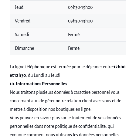
Jeudi
09h30-15h00
Vendredi
09h30-13h00
Samedi
Fermé
Dimanche
Fermé
La ligne téléphonique est fermée pour le déjeuner entre
12h00
et 12h30
, du Lundi au Jeudi.
10. Informations Personnelles
Nous traitons plusieurs données à caractère personnel vous
concernant afin de gérer notre relation client avec vous et de
mettre à disposition nos boutiques en ligne.
Vous pouvez en savoir plus sur le traitement de vos données
personnelles dans notre politique de confidentialité, qui
explique comment nous utilisons les données personnelles