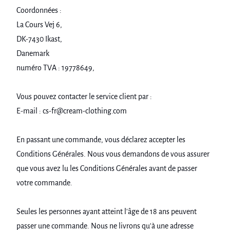
Coordonnées :
La Cours Vej 6,
DK-7430 Ikast,
Danemark
numéro TVA : 19778649,
Vous pouvez contacter le service client par :
E-mail : cs-fr@cream-clothing.com
En passant une commande, vous déclarez accepter les
Conditions Générales. Nous vous demandons de vous assurer
que vous avez lu les Conditions Générales avant de passer
votre commande.
Seules les personnes ayant atteint l'âge de 18 ans peuvent
passer une commande. Nous ne livrons qu'à une adresse