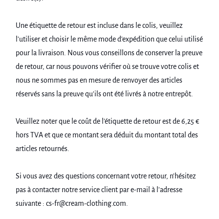
Une étiquette de retour est incluse dans le colis, veuillez
l'utiliser et choisir le même mode d'expédition que celui utilisé
pour la livraison. Nous vous conseillons de conserver la preuve
de retour, car nous pouvons vérifier où se trouve votre colis et
nous ne sommes pas en mesure de renvoyer des articles
réservés sans la preuve qu'ils ont été livrés à notre entrepôt.
Veuillez noter que le coût de l'étiquette de retour est de 6,25 €
hors TVA et que ce montant sera déduit du montant total des
articles retournés.
Si vous avez des questions concernant votre retour, n'hésitez
pas à contacter notre service client par e-mail à l'adresse
suivante : cs-fr@cream-clothing.com.