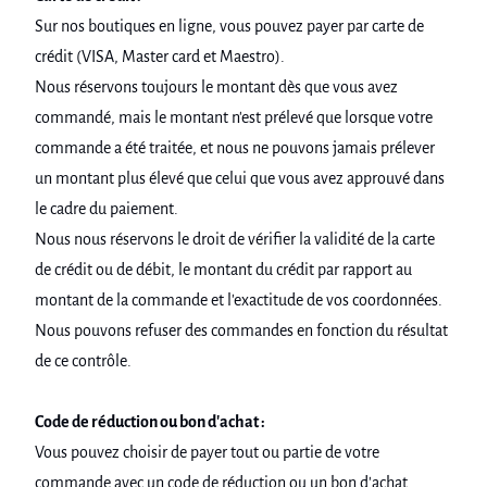
Sur nos boutiques en ligne, vous pouvez payer par carte de
crédit (VISA, Master card et Maestro).
Nous réservons toujours le montant dès que vous avez
commandé, mais le montant n'est prélevé que lorsque votre
commande a été traitée, et nous ne pouvons jamais prélever
un montant plus élevé que celui que vous avez approuvé dans
le cadre du paiement.
Nous nous réservons le droit de vérifier la validité de la carte
de crédit ou de débit, le montant du crédit par rapport au
montant de la commande et l'exactitude de vos coordonnées.
Nous pouvons refuser des commandes en fonction du résultat
de ce contrôle.
Code de réduction ou bon d'achat :
Vous pouvez choisir de payer tout ou partie de votre
commande avec un code de réduction ou un bon d'achat.