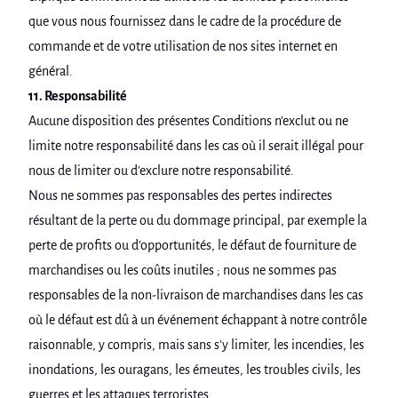
que vous nous fournissez dans le cadre de la procédure de
commande et de votre utilisation de nos sites internet en
général.
11. Responsabilité
Aucune disposition des présentes Conditions n'exclut ou ne
limite notre responsabilité dans les cas où il serait illégal pour
nous de limiter ou d'exclure notre responsabilité.
Nous ne sommes pas responsables des pertes indirectes
résultant de la perte ou du dommage principal, par exemple la
perte de profits ou d'opportunités, le défaut de fourniture de
marchandises ou les coûts inutiles ; nous ne sommes pas
responsables de la non-livraison de marchandises dans les cas
où le défaut est dû à un événement échappant à notre contrôle
raisonnable, y compris, mais sans s'y limiter, les incendies, les
inondations, les ouragans, les émeutes, les troubles civils, les
guerres et les attaques terroristes.