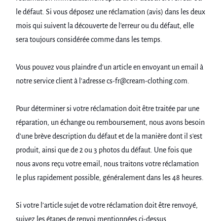
le défaut. Si vous déposez une réclamation (avis) dans les deux
mois qui suivent la découverte de l'erreur ou du défaut, elle
sera toujours considérée comme dans les temps.
Vous pouvez vous plaindre d'un article en envoyant un email à
notre service client à l'adresse cs-fr@cream-clothing.com.
Pour déterminer si votre réclamation doit être traitée par une
réparation, un échange ou remboursement, nous avons besoin
d'une brève description du défaut et de la manière dont il s'est
produit, ainsi que de 2 ou 3 photos du défaut. Une fois que
nous avons reçu votre email, nous traitons votre réclamation
le plus rapidement possible, généralement dans les 48 heures.
Si votre l’article sujet de votre réclamation doit être renvoyé,
suivez les étapes de renvoi mentionnées ci-dessus.