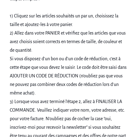
1) Cliquez sur les articles souhaités un par un, choisissez la
taille et ajoutez-les à votre panier.
2) Allez dans votre PANIER et vérifiez que les articles que vous
avez choisis soient corrects en termes de taille, de couleur et
de quantité.
Si vous disposez d'un bon ou d'un code de réduction, c'est à
cette étape que vous devez le saisir. Le code doit être saisi dans
AJOUTER UN CODE DE RÉDUCTION (n'oubliez pas que vous
ne pouvez pas combiner deux codes de réduction lors d'un
même achat).
3) Lorsque vous avez terminé l'étape 2, allez à FINALISER LA
COMMANDE. Veuillez indiquer votre nom, votre adresse, etc.
pour votre facture. N'oubliez pas de cocher la case "oui,
inscrivez-moi pour recevoir la newsletter" si vous souhaitez
être tenu au courant des campagnes et des offres de notre part.