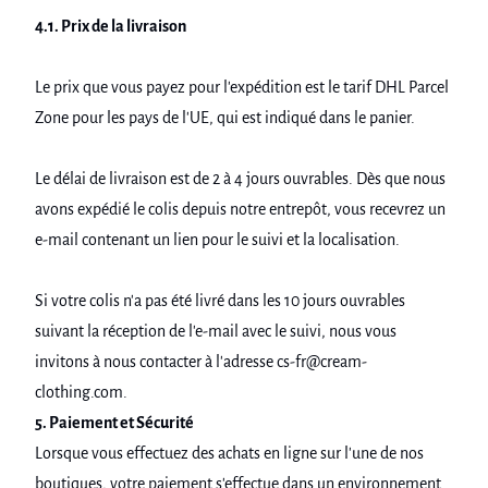
4.1. Prix de la livraison
Le prix que vous payez pour l'expédition est le tarif DHL Parcel
Zone pour les pays de l'UE, qui est indiqué dans le panier.
Le délai de livraison est de 2 à 4 jours ouvrables. Dès que nous
avons expédié le colis depuis notre entrepôt, vous recevrez un
e-mail contenant un lien pour le suivi et la localisation.
Si votre colis n'a pas été livré dans les 10 jours ouvrables
suivant la réception de l'e-mail avec le suivi, nous vous
invitons à nous contacter à l'adresse cs-fr@cream-
clothing.com.
5. Paiement et Sécurité
Lorsque vous effectuez des achats en ligne sur l'une de nos
boutiques, votre paiement s'effectue dans un environnement