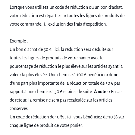
Lorsque vous utilisez un code de réduction ou un bon d'achat,
votre réduction est répartie sur toutes les lignes de produits de
votre commande, à l'exclusion des frais d'expédition.
Exemple :
Un bon d'achat de 50 € : ici, la réduction sera déduite sur
toutes les lignes de produits de votre panier avec le
pourcentage de réduction le plus élevé sur les articles ayant la
valeur la plus élevée. Une chemise à 100 € bénéficiera donc
d'une part plus importante de la réduction totale de 50 € par
rapport à une chemise à 50 € et ainsi de suite.
À noter :
En cas
de retour, la remise ne sera pas recalculée sur les articles
conservés.
Un code de réduction de 10 % : ici, vous bénéficiez de 10 % sur
chaque ligne de produit de votre panier.