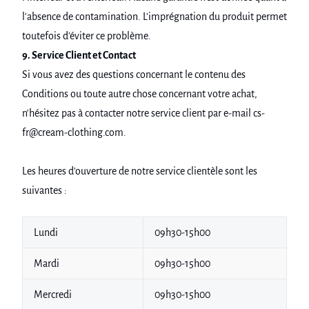
l'absence de contamination. L'imprégnation du produit permet
toutefois d'éviter ce problème.
9. Service Client et Contact
Si vous avez des questions concernant le contenu des
Conditions ou toute autre chose concernant votre achat,
n'hésitez pas à contacter notre service client par e-mail cs-
fr@cream-clothing.com.
Les heures d'ouverture de notre service clientèle sont les
suivantes :
Lundi
09h30-15h00
Mardi
09h30-15h00
Mercredi
09h30-15h00