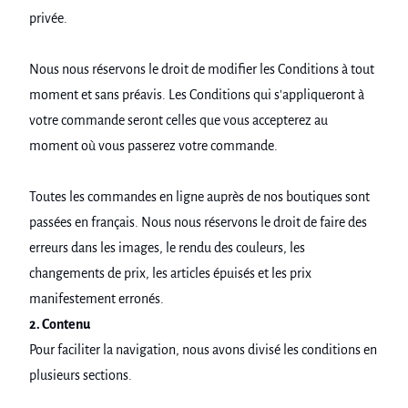
privée.
Nous nous réservons le droit de modifier les Conditions à tout
moment et sans préavis. Les Conditions qui s'appliqueront à
votre commande seront celles que vous accepterez au
moment où vous passerez votre commande.
Toutes les commandes en ligne auprès de nos boutiques sont
passées en français. Nous nous réservons le droit de faire des
erreurs dans les images, le rendu des couleurs, les
changements de prix, les articles épuisés et les prix
manifestement erronés.
2. Contenu
Pour faciliter la navigation, nous avons divisé les conditions en
plusieurs sections.