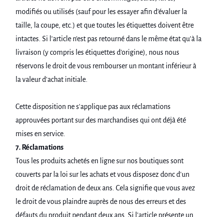
modifiés ou utilisés (sauf pour les essayer afin d'évaluer la
taille, la coupe, etc.) et que toutes les étiquettes doivent être
intactes. Si l'article n'est pas retourné dans le même état qu'à la
livraison (y compris les étiquettes d'origine), nous nous
réservons le droit de vous rembourser un montant inférieur à
la valeur d'achat initiale.
Cette disposition ne s'applique pas aux réclamations
approuvées portant sur des marchandises qui ont déjà été
mises en service.
7. Réclamations
Tous les produits achetés en ligne sur nos boutiques sont
couverts par la loi sur les achats et vous disposez donc d'un
droit de réclamation de deux ans. Cela signifie que vous avez
le droit de vous plaindre auprès de nous des erreurs et des
défauts du produit pendant deux ans. Si l'article présente un