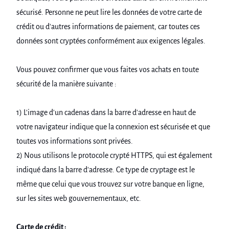
sécurisé. Personne ne peut lire les données de votre carte de
crédit ou d'autres informations de paiement, car toutes ces
données sont cryptées conformément aux exigences légales.
Vous pouvez confirmer que vous faites vos achats en toute
sécurité de la manière suivante :
1) L'image d'un cadenas dans la barre d'adresse en haut de
votre navigateur indique que la connexion est sécurisée et que
toutes vos informations sont privées.
2) Nous utilisons le protocole crypté HTTPS, qui est également
indiqué dans la barre d'adresse. Ce type de cryptage est le
même que celui que vous trouvez sur votre banque en ligne,
sur les sites web gouvernementaux, etc.
Carte de crédit :