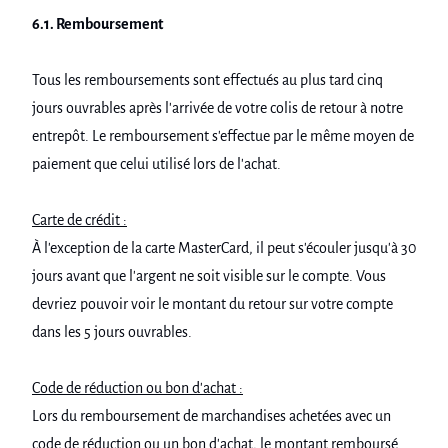
6.1. Remboursement
Tous les remboursements sont effectués au plus tard cinq
jours ouvrables après l'arrivée de votre colis de retour à notre
entrepôt. Le remboursement s'effectue par le même moyen de
paiement que celui utilisé lors de l'achat.
Carte de crédit :
À l'exception de la carte MasterCard, il peut s'écouler jusqu'à 30
jours avant que l'argent ne soit visible sur le compte. Vous
devriez pouvoir voir le montant du retour sur votre compte
dans les 5 jours ouvrables.
Code de réduction ou bon d'achat :
Lors du remboursement de marchandises achetées avec un
code de réduction ou un bon d'achat, le montant remboursé