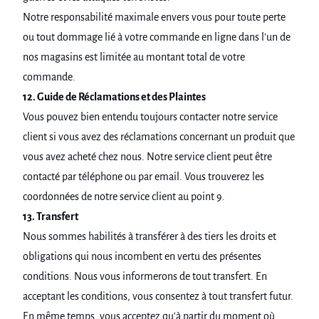
Notre responsabilité maximale envers vous pour toute perte
ou tout dommage lié à votre commande en ligne dans l'un de
nos magasins est limitée au montant total de votre
commande.
12. Guide de Réclamations et des Plaintes
Vous pouvez bien entendu toujours contacter notre service
client si vous avez des réclamations concernant un produit que
vous avez acheté chez nous. Notre service client peut être
contacté par téléphone ou par email. Vous trouverez les
coordonnées de notre service client au point 9.
13. Transfert
Nous sommes habilités à transférer à des tiers les droits et
obligations qui nous incombent en vertu des présentes
conditions. Nous vous informerons de tout transfert. En
acceptant les conditions, vous consentez à tout transfert futur.
En même temps, vous acceptez qu'à partir du moment où