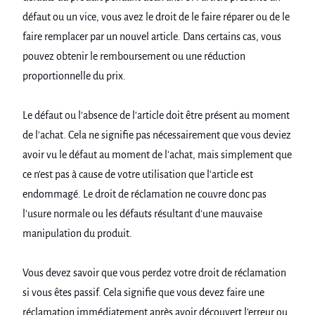
défaut ou un vice, vous avez le droit de le faire réparer ou de le
faire remplacer par un nouvel article. Dans certains cas, vous
pouvez obtenir le remboursement ou une réduction
proportionnelle du prix.
Le défaut ou l'absence de l'article doit être présent au moment
de l'achat. Cela ne signifie pas nécessairement que vous deviez
avoir vu le défaut au moment de l'achat, mais simplement que
ce n'est pas à cause de votre utilisation que l'article est
endommagé. Le droit de réclamation ne couvre donc pas
l'usure normale ou les défauts résultant d'une mauvaise
manipulation du produit.
Vous devez savoir que vous perdez votre droit de réclamation
si vous êtes passif. Cela signifie que vous devez faire une
réclamation immédiatement après avoir découvert l'erreur ou