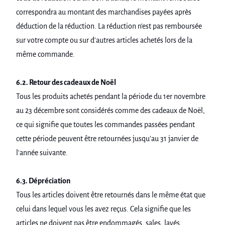
correspondra au montant des marchandises payées après
déduction de la réduction. La réduction n'est pas remboursée
sur votre compte ou sur d'autres articles achetés lors de la
même commande.
6.2. Retour des cadeaux de Noël
Tous les produits achetés pendant la période du 1er novembre
au 23 décembre sont considérés comme des cadeaux de Noël,
ce qui signifie que toutes les commandes passées pendant
cette période peuvent être retournées jusqu'au 31 janvier de
l'année suivante.
6.3. Dépréciation
Tous les articles doivent être retournés dans le même état que
celui dans lequel vous les avez reçus. Cela signifie que les
articles ne doivent pas être endommagés, sales, lavés,