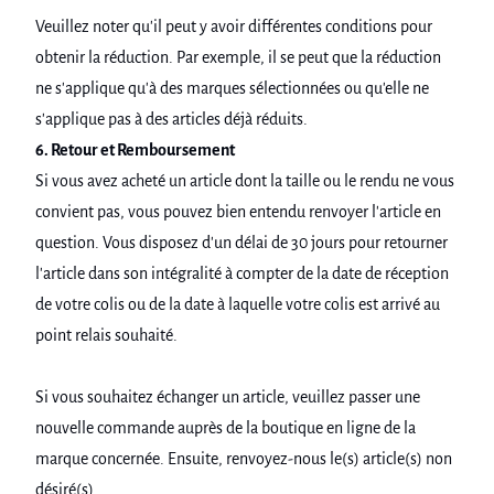
Veuillez noter qu'il peut y avoir différentes conditions pour
obtenir la réduction. Par exemple, il se peut que la réduction
ne s'applique qu'à des marques sélectionnées ou qu'elle ne
s'applique pas à des articles déjà réduits.
6. Retour et Remboursement
Si vous avez acheté un article dont la taille ou le rendu ne vous
convient pas, vous pouvez bien entendu renvoyer l'article en
question. Vous disposez d'un délai de 30 jours pour retourner
l'article dans son intégralité à compter de la date de réception
de votre colis ou de la date à laquelle votre colis est arrivé au
point relais souhaité.
Si vous souhaitez échanger un article, veuillez passer une
nouvelle commande auprès de la boutique en ligne de la
marque concernée. Ensuite, renvoyez-nous le(s) article(s) non
désiré(s).