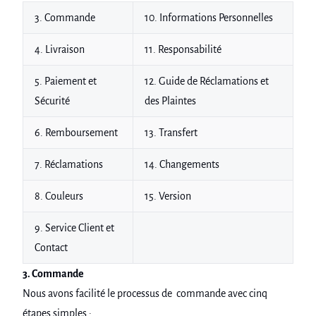
3. Commande
10. Informations Personnelles
4. Livraison
11. Responsabilité
5. Paiement et
12. Guide de Réclamations et
Sécurité
des Plaintes
6. Remboursement
13. Transfert
7. Réclamations
14. Changements
8. Couleurs
15. Version
9. Service Client et
Contact
3. Commande
Nous avons facilité le processus de commande avec cinq
étapes simples :