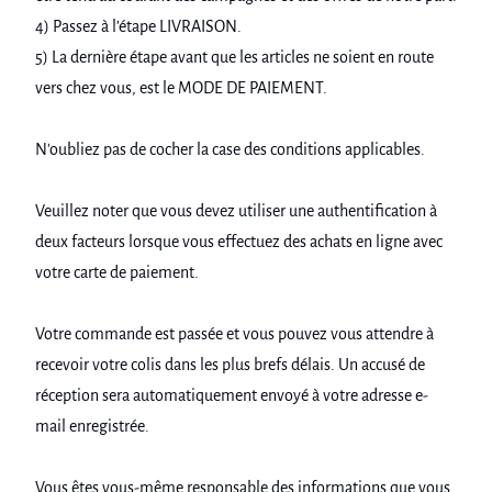
4) Passez à l’étape LIVRAISON.
5) La dernière étape avant que les articles ne soient en route
vers chez vous, est le MODE DE PAIEMENT.
N'oubliez pas de cocher la case des conditions applicables.
Veuillez noter que vous devez utiliser une authentification à
deux facteurs lorsque vous effectuez des achats en ligne avec
votre carte de paiement.
Votre commande est passée et vous pouvez vous attendre à
recevoir votre colis dans les plus brefs délais. Un accusé de
réception sera automatiquement envoyé à votre adresse e-
mail enregistrée.
Vous êtes vous-même responsable des informations que vous