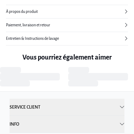
À propos du produit
Paiement, livraison et retour
Entretien & Instructions de lavage
Vous pourriez également aimer
SERVICE CLIENT
INFO