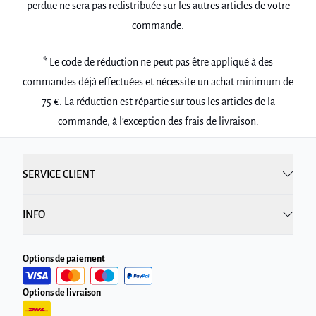
perdue ne sera pas redistribuée sur les autres articles de votre
commande.
* Le code de réduction ne peut pas être appliqué à des
commandes déjà effectuées et nécessite un achat minimum de
75 €. La réduction est répartie sur tous les articles de la
commande, à l’exception des frais de livraison.
SERVICE CLIENT
INFO
Options de paiement
Options de livraison