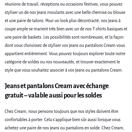
réunions de travail, réceptions ou occasions festives, vous pouvez
styliser un de nos jeans moulants avec une belle chemise ou blouse
et une paire de talons. Pour un look plus décontracté, nos jeans à
coupe ample se marient très bien avec un de nos T-shirts basiques et
une paire de baskets. Les possibilités sont nombreuses, et la façon
dont vous choisissez de styliser vos jeans ou pantalons Cream vous
appartient entièrement. Vous pouvez toujours explorer toute notre
catégorie de soldes ou nos nouveautés, et trouver exactement le
style que vous souhaitez associer à vos jeans ou pantalons Cream.
Jeans et pantalons Cream avec échange
gratuit – valable aussi pour les soldes
Chez Cream, nous pensons toujours que nos styles doivent être
confortables à porter. Cela s'applique bien sûr aussi lorsque vous
achetez une paire de nos jeans ou pantalons en solde. Chez Cream,