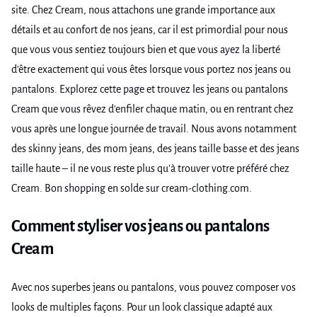
site. Chez Cream, nous attachons une grande importance aux
détails et au confort de nos jeans, car il est primordial pour nous
que vous vous sentiez toujours bien et que vous ayez la liberté
d'être exactement qui vous êtes lorsque vous portez nos jeans ou
pantalons. Explorez cette page et trouvez les jeans ou pantalons
Cream que vous rêvez d'enfiler chaque matin, ou en rentrant chez
vous après une longue journée de travail. Nous avons notamment
des skinny jeans, des mom jeans, des jeans taille basse et des jeans
taille haute – il ne vous reste plus qu'à trouver votre préféré chez
Cream. Bon shopping en solde sur cream-clothing.com.
Comment styliser vos jeans ou pantalons
Cream
Avec nos superbes jeans ou pantalons, vous pouvez composer vos
looks de multiples façons. Pour un look classique adapté aux