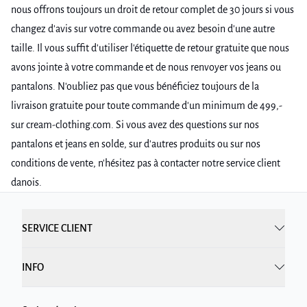
nous offrons toujours un droit de retour complet de 30 jours si vous
changez d'avis sur votre commande ou avez besoin d'une autre
taille. Il vous suffit d'utiliser l'étiquette de retour gratuite que nous
avons jointe à votre commande et de nous renvoyer vos jeans ou
pantalons. N'oubliez pas que vous bénéficiez toujours de la
livraison gratuite pour toute commande d'un minimum de 499,-
sur cream-clothing.com. Si vous avez des questions sur nos
pantalons et jeans en solde, sur d'autres produits ou sur nos
conditions de vente, n'hésitez pas à contacter notre service client
danois.
SERVICE CLIENT
INFO