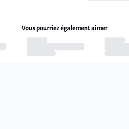
Vous pourriez également aimer