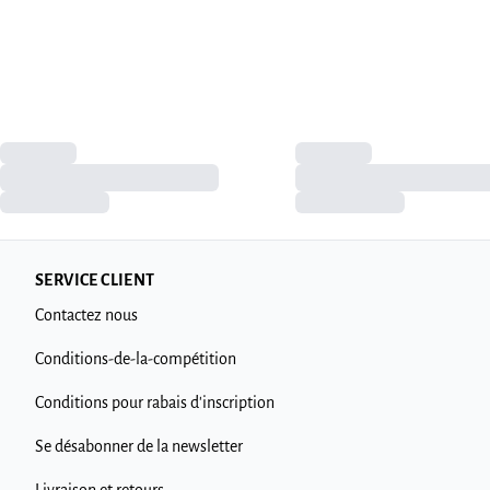
SERVICE CLIENT
Contactez nous
Conditions-de-la-compétition
Conditions pour rabais d'inscription
Se désabonner de la newsletter