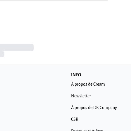
INFO
À propos de Cream
Newsletter
À propos de DK Company
CSR