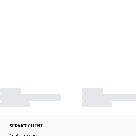
SERVICE CLIENT
Contactez nous