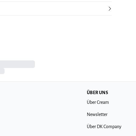
ÜBER UNS
Über Cream
Newsletter
Über DK Company