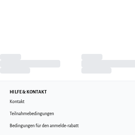
HILFE & KONTAKT
Kontakt
Teilnahmebedingungen
Bedingungen für den anmelde-rabatt