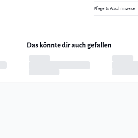
Pflege- & Waschhinweise
Das könnte dir auch gefallen