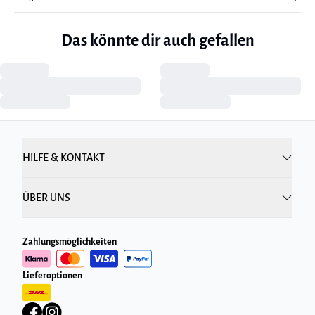
Das könnte dir auch gefallen
HILFE & KONTAKT
ÜBER UNS
Zahlungsmöglichkeiten
Lieferoptionen