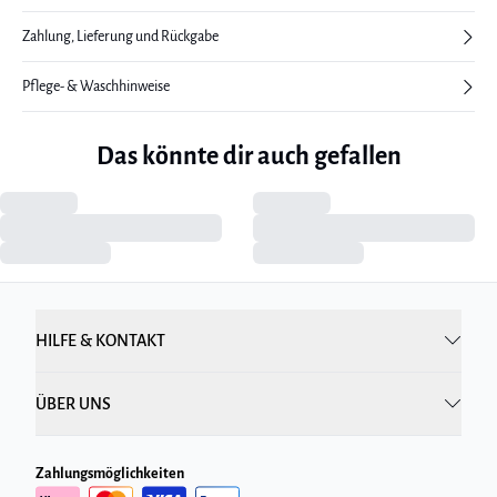
Zahlung, Lieferung und Rückgabe
Pflege- & Waschhinweise
Das könnte dir auch gefallen
HILFE & KONTAKT
ÜBER UNS
Zahlungsmöglichkeiten