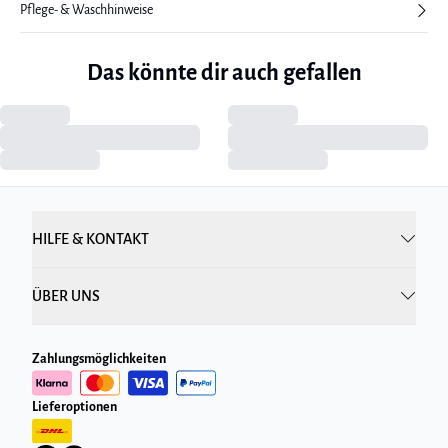
Pflege- & Waschhinweise
Das könnte dir auch gefallen
HILFE & KONTAKT
ÜBER UNS
Zahlungsmöglichkeiten
Lieferoptionen