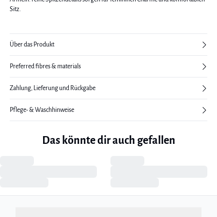
Sitz.
Über das Produkt
Preferred fibres & materials
Zahlung, Lieferung und Rückgabe
Pflege- & Waschhinweise
Das könnte dir auch gefallen