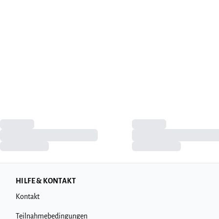
HILFE & KONTAKT
Kontakt
Teilnahmebedingungen