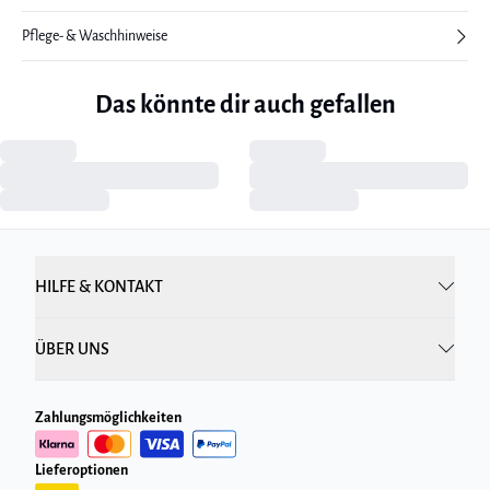
Pflege- & Waschhinweise
Das könnte dir auch gefallen
HILFE & KONTAKT
ÜBER UNS
Zahlungsmöglichkeiten
Lieferoptionen