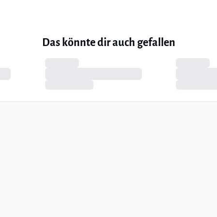
Das könnte dir auch gefallen