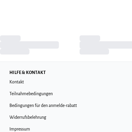
HILFE & KONTAKT
Kontakt
Teilnahmebedingungen
Bedingungen für den anmelde-rabatt
Widerrufsbelehrung
Impressum