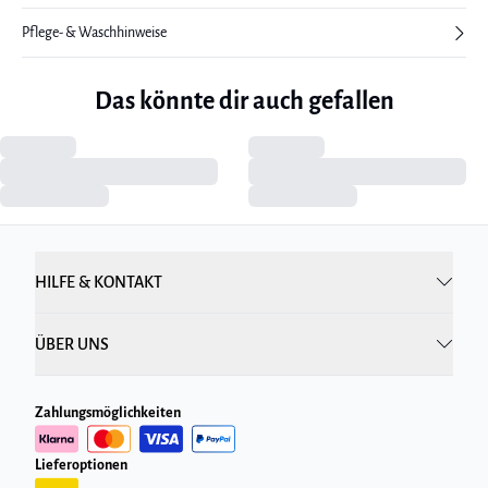
Pflege- & Waschhinweise
Das könnte dir auch gefallen
HILFE & KONTAKT
ÜBER UNS
Zahlungsmöglichkeiten
Lieferoptionen