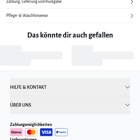
Zahlung, Lieferung und Rückgabe
Pflege- & Waschhinweise
Das könnte dir auch gefallen
HILFE & KONTAKT
ÜBER UNS
Zahlungsmöglichkeiten
Lieferoptionen