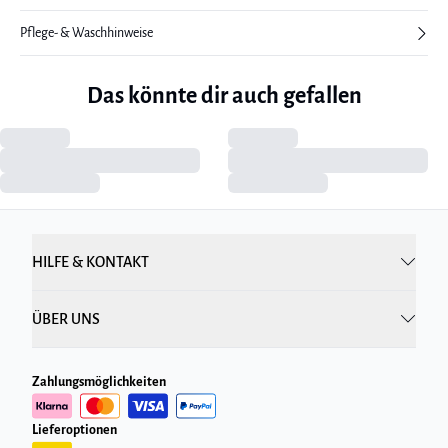
Pflege- & Waschhinweise
Das könnte dir auch gefallen
HILFE & KONTAKT
ÜBER UNS
Zahlungsmöglichkeiten
Lieferoptionen