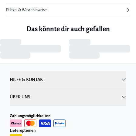
Pflege- & Waschhinweise
Das könnte dir auch gefallen
HILFE & KONTAKT
ÜBER UNS
Zahlungsmöglichkeiten
Lieferoptionen