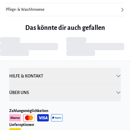
Pflege- & Waschhinweise
Das könnte dir auch gefallen
HILFE & KONTAKT
ÜBER UNS
Zahlungsmöglichkeiten
Lieferoptionen