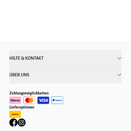
HILFE & KONTAKT
ÜBER UNS
Zahlungsmöglichkeiten
Lieferoptionen