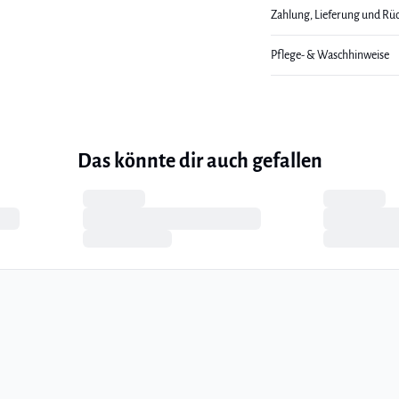
Zahlung, Lieferung und Rü
Pflege- & Waschhinweise
Das könnte dir auch gefallen