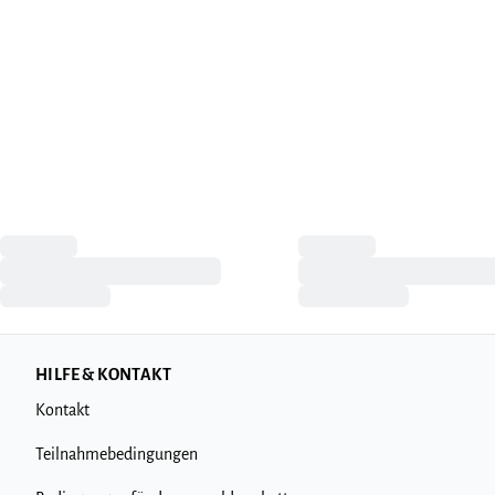
HILFE & KONTAKT
Kontakt
Teilnahmebedingungen