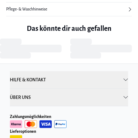
Pflege- & Waschhinweise
Das könnte dir auch gefallen
HILFE & KONTAKT
ÜBER UNS
Zahlungsmöglichkeiten
Lieferoptionen