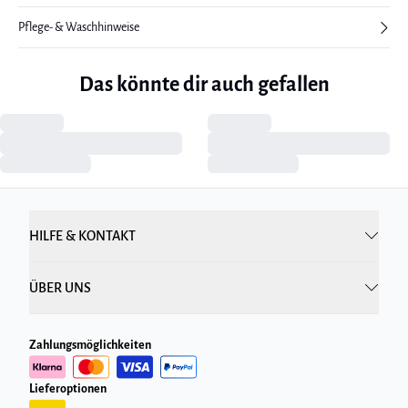
Pflege- & Waschhinweise
Das könnte dir auch gefallen
HILFE & KONTAKT
ÜBER UNS
Zahlungsmöglichkeiten
Lieferoptionen