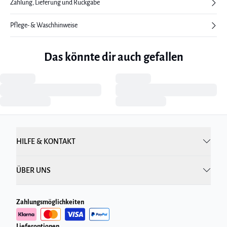
Zahlung, Lieferung und Rückgabe
Pflege- & Waschhinweise
Das könnte dir auch gefallen
HILFE & KONTAKT
ÜBER UNS
Zahlungsmöglichkeiten
Lieferoptionen