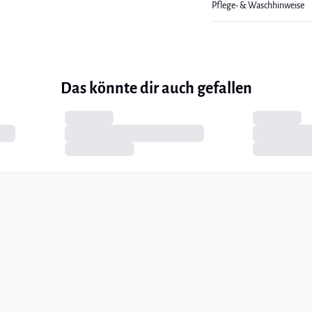
Pflege- & Waschhinweise
Das könnte dir auch gefallen