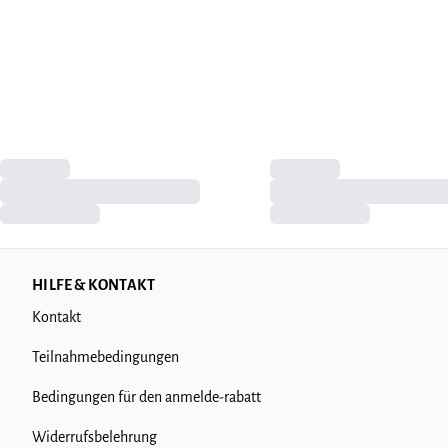
HILFE & KONTAKT
Kontakt
Teilnahmebedingungen
Bedingungen für den anmelde-rabatt
Widerrufsbelehrung