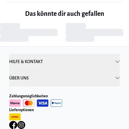
Das könnte dir auch gefallen
HILFE & KONTAKT
ÜBER UNS
Zahlungsmöglichkeiten
Lieferoptionen