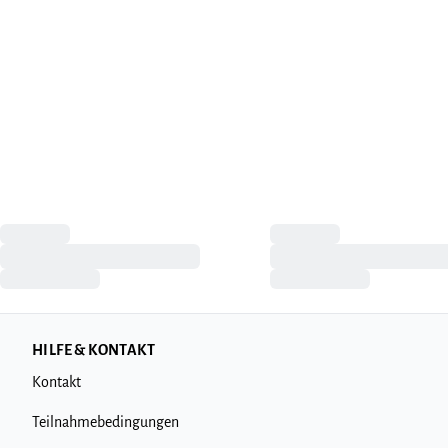
HILFE & KONTAKT
Kontakt
Teilnahmebedingungen