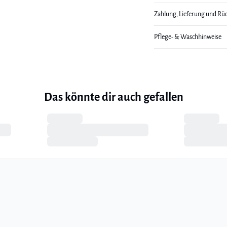
Zahlung, Lieferung und Rü
Pflege- & Waschhinweise
Das könnte dir auch gefallen