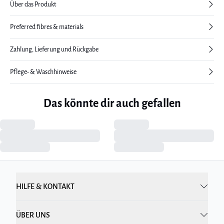
Über das Produkt
Preferred fibres & materials
Zahlung, Lieferung und Rückgabe
Pflege- & Waschhinweise
Das könnte dir auch gefallen
HILFE & KONTAKT
ÜBER UNS