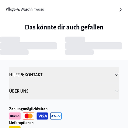
Pflege- & Waschhinweise
Das könnte dir auch gefallen
HILFE & KONTAKT
ÜBER UNS
Zahlungsmöglichkeiten
Lieferoptionen