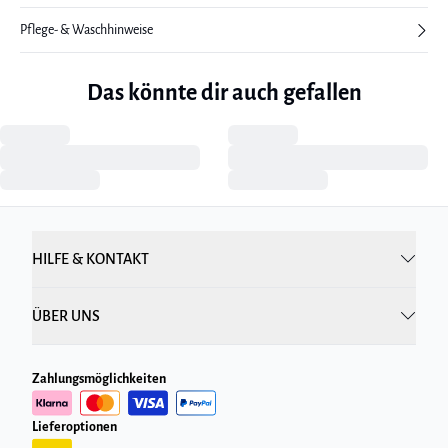
Pflege- & Waschhinweise
Das könnte dir auch gefallen
HILFE & KONTAKT
ÜBER UNS
Zahlungsmöglichkeiten
Lieferoptionen